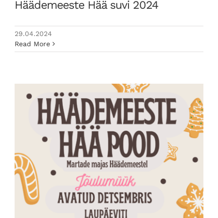
Häädemeeste Hää suvi 2024
29.04.2024
Read More