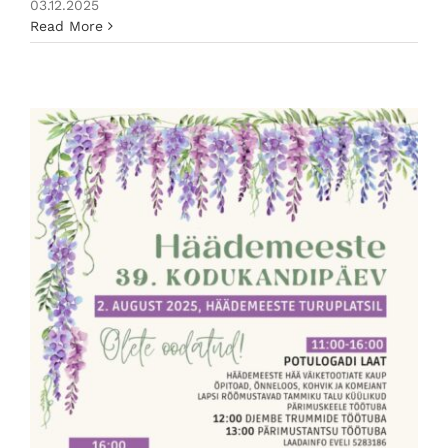
03.12.2025
Read More