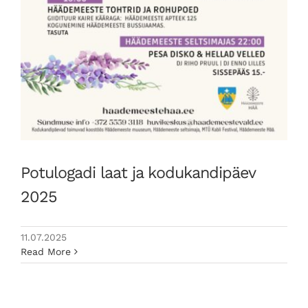
Potulogadi laat ja kodukandipäev
2025
11.07.2025
Read More