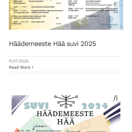
Häädemeeste Hää suvi 2025
11.07.2025
Read More