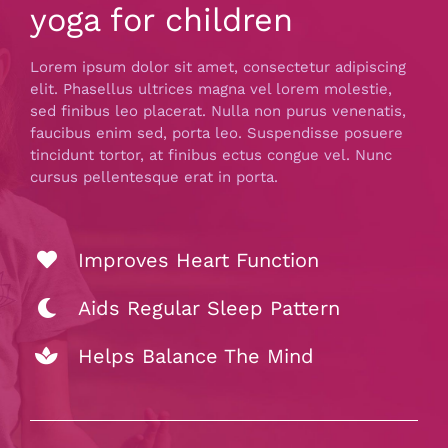
yoga for children
Lorem ipsum dolor sit amet, consectetur adipiscing
elit. Phasellus ultrices magna vel lorem molestie,
sed finibus leo placerat. Nulla non purus venenatis,
faucibus enim sed, porta leo. Suspendisse posuere
tincidunt tortor, at finibus ectus congue vel. Nunc
cursus pellentesque erat in porta.
Improves Heart Function
Aids Regular Sleep Pattern
Helps Balance The Mind