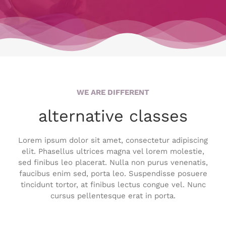
WE ARE DIFFERENT
alternative classes
Lorem ipsum dolor sit amet, consectetur adipiscing
elit. Phasellus ultrices magna vel lorem molestie,
sed finibus leo placerat. Nulla non purus venenatis,
faucibus enim sed, porta leo. Suspendisse posuere
tincidunt tortor, at finibus lectus congue vel. Nunc
cursus pellentesque erat in porta.